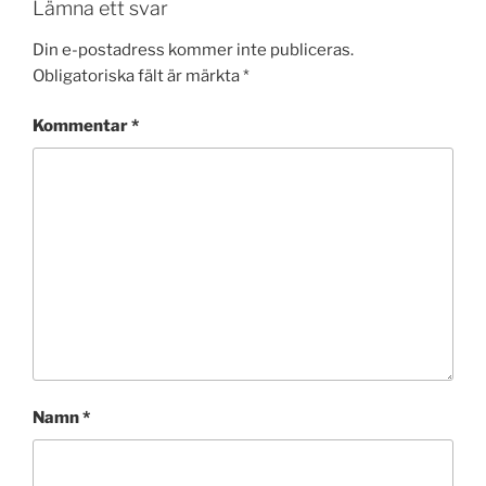
Lämna ett svar
Din e-postadress kommer inte publiceras.
Obligatoriska fält är märkta
*
Kommentar
*
Namn
*