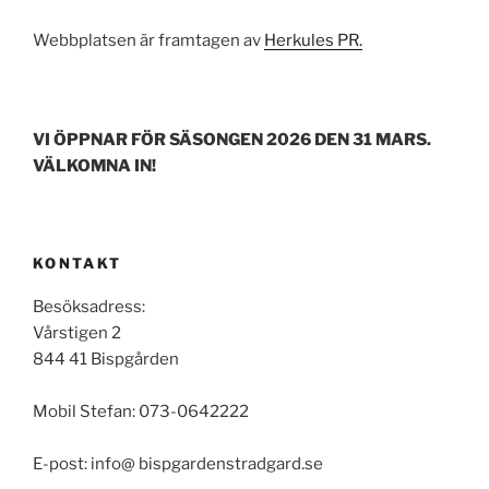
Webbplatsen är framtagen av
Herkules PR.
VI ÖPPNAR FÖR SÄSONGEN 2026 DEN 31 MARS.
VÄLKOMNA IN!
KONTAKT
Besöksadress:
Vårstigen 2
844 41 Bispgården
Mobil Stefan: 073-0642222
E-post: info@ bispgardenstradgard.se