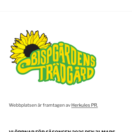
Webbplatsen är framtagen av
Herkules PR.