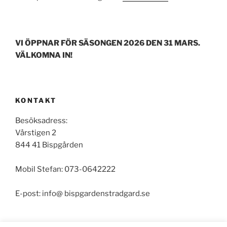
VI ÖPPNAR FÖR SÄSONGEN 2026 DEN 31 MARS.
VÄLKOMNA IN!
KONTAKT
Besöksadress:
Vårstigen 2
844 41 Bispgården
Mobil Stefan: 073-0642222
E-post: info@ bispgardenstradgard.se