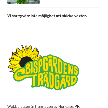
Vi har tyvärr inte möjlighet att skicka växter.
Webbplatsen är framtagen av
Herkules PR.