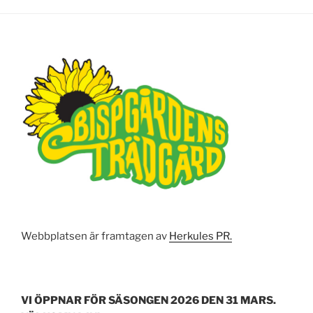
Webbplatsen är framtagen av
Herkules PR.
VI ÖPPNAR FÖR SÄSONGEN 2026 DEN 31 MARS.