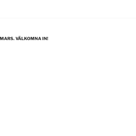
 MARS. VÄLKOMNA IN!