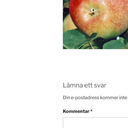
Lämna ett svar
Din e-postadress kommer inte 
Kommentar
*