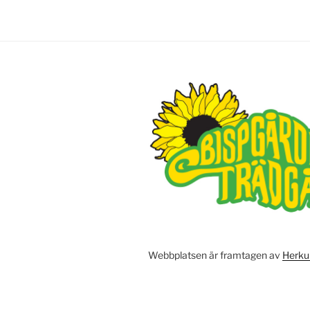
Webbplatsen är framtagen av
Herku