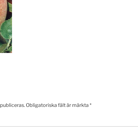
publiceras.
Obligatoriska fält är märkta
*