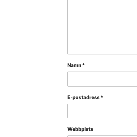
Namn
*
E-postadress
*
Webbplats