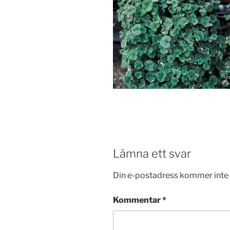
Lämna ett svar
Din e-postadress kommer inte 
Kommentar
*