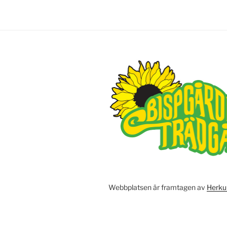
Webbplatsen är framtagen av
Herku