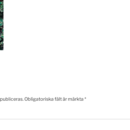
publiceras.
Obligatoriska fält är märkta
*