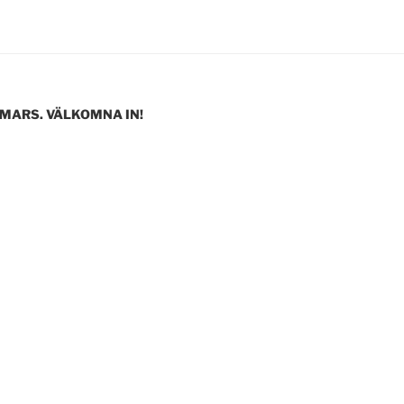
 MARS. VÄLKOMNA IN!