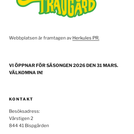
Webbplatsen är framtagen av
Herkules PR.
VI ÖPPNAR FÖR SÄSONGEN 2026 DEN 31 MARS.
VÄLKOMNA IN!
KONTAKT
Besöksadress:
Vårstigen 2
844 41 Bispgården