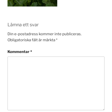
Lämna ett svar
Din e-postadress kommer inte publiceras.
Obligatoriska fält är märkta
*
Kommentar
*