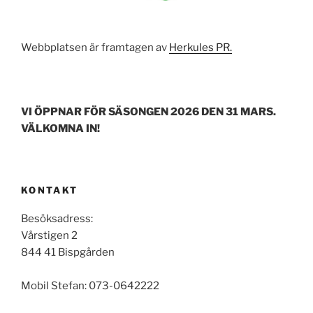
Webbplatsen är framtagen av
Herkules PR.
VI ÖPPNAR FÖR SÄSONGEN 2026 DEN 31 MARS.
VÄLKOMNA IN!
KONTAKT
Besöksadress:
Vårstigen 2
844 41 Bispgården
Mobil Stefan: 073-0642222