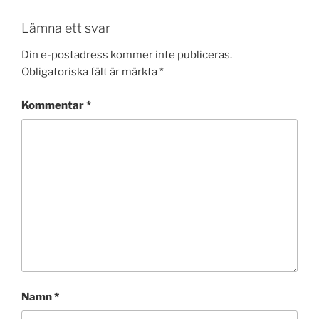
Lämna ett svar
Din e-postadress kommer inte publiceras.
Obligatoriska fält är märkta
*
Kommentar
*
Namn
*