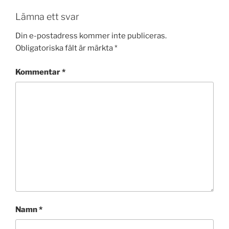
Lämna ett svar
Din e-postadress kommer inte publiceras.
Obligatoriska fält är märkta
*
Kommentar
*
Namn
*