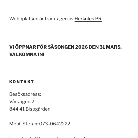
Webbplatsen är framtagen av
Herkules PR.
VI ÖPPNAR FÖR SÄSONGEN 2026 DEN 31 MARS.
VÄLKOMNA IN!
KONTAKT
Besöksadress:
Vårstigen 2
844 41 Bispgården
Mobil Stefan: 073-0642222