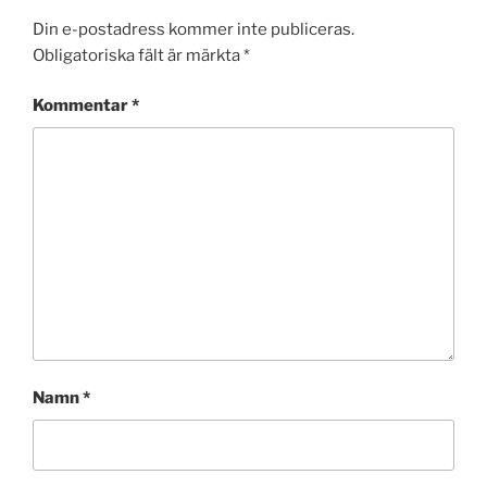
Din e-postadress kommer inte publiceras.
Obligatoriska fält är märkta
*
Kommentar
*
Namn
*