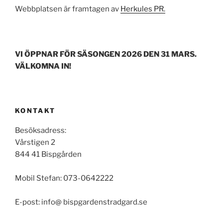
Webbplatsen är framtagen av
Herkules PR.
VI ÖPPNAR FÖR SÄSONGEN 2026 DEN 31 MARS.
VÄLKOMNA IN!
KONTAKT
Besöksadress:
Vårstigen 2
844 41 Bispgården
Mobil Stefan: 073-0642222
E-post: info@ bispgardenstradgard.se