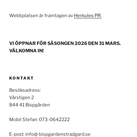
Webbplatsen är framtagen av
Herkules PR.
VI ÖPPNAR FÖR SÄSONGEN 2026 DEN 31 MARS.
VÄLKOMNA IN!
KONTAKT
Besöksadress:
Vårstigen 2
844 41 Bispgården
Mobil Stefan: 073-0642222
E-post: info@ bispgardenstradgard.se