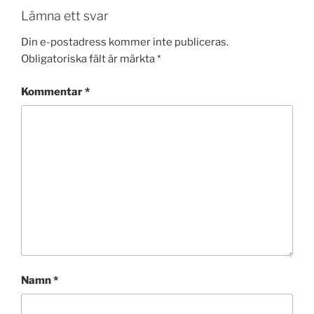
Lämna ett svar
Din e-postadress kommer inte publiceras.
Obligatoriska fält är märkta
*
Kommentar
*
Namn
*