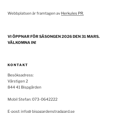
Webbplatsen är framtagen av
Herkules PR.
VI ÖPPNAR FÖR SÄSONGEN 2026 DEN 31 MARS.
VÄLKOMNA IN!
KONTAKT
Besöksadress:
Vårstigen 2
844 41 Bispgården
Mobil Stefan: 073-0642222
E-post: info@ bispgardenstradgard.se