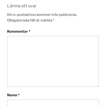
Lämna ett svar
Din e-postadress kommer inte publiceras.
Obligatoriska fält är märkta
*
Kommentar
*
Namn
*