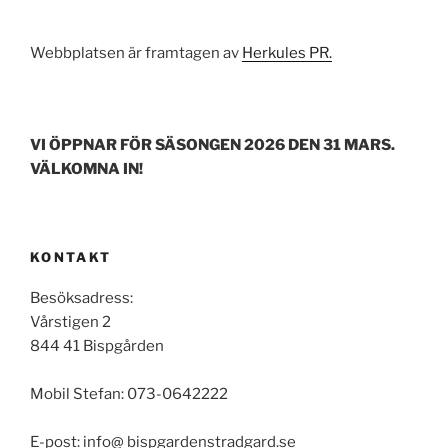
Webbplatsen är framtagen av
Herkules PR.
VI ÖPPNAR FÖR SÄSONGEN 2026 DEN 31 MARS.
VÄLKOMNA IN!
KONTAKT
Besöksadress:
Vårstigen 2
844 41 Bispgården
Mobil Stefan: 073-0642222
E-post: info@ bispgardenstradgard.se