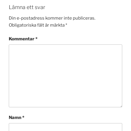
Lämna ett svar
Din e-postadress kommer inte publiceras.
Obligatoriska fält är märkta
*
Kommentar
*
Namn
*