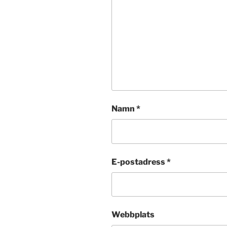
Namn
*
E-postadress
*
Webbplats