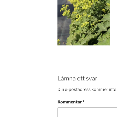
Lämna ett svar
Din e-postadress kommer inte 
Kommentar
*