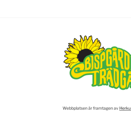
Webbplatsen är framtagen av
Herku