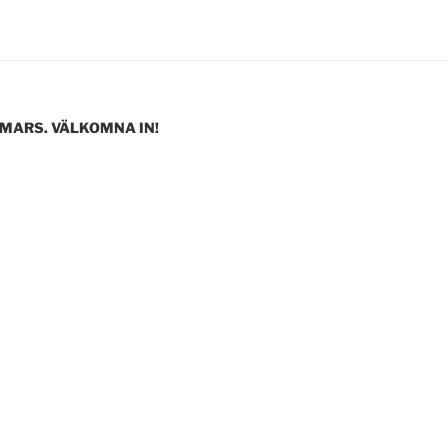
 MARS. VÄLKOMNA IN!