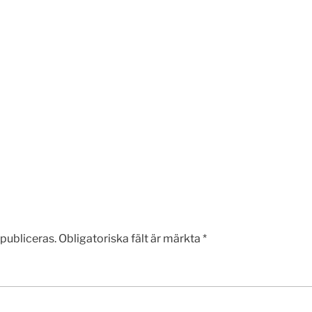
publiceras.
Obligatoriska fält är märkta
*