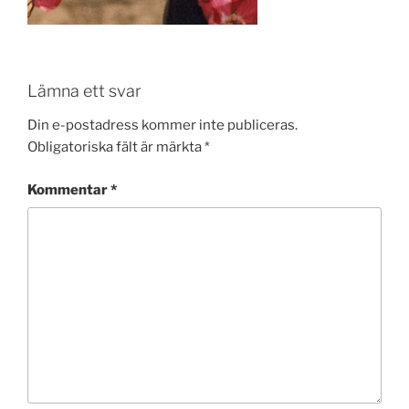
Lämna ett svar
Din e-postadress kommer inte publiceras.
Obligatoriska fält är märkta
*
Kommentar
*