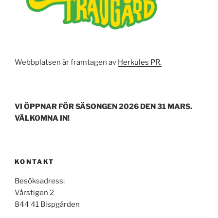
Webbplatsen är framtagen av
Herkules PR.
VI ÖPPNAR FÖR SÄSONGEN 2026 DEN 31 MARS.
VÄLKOMNA IN!
KONTAKT
Besöksadress:
Vårstigen 2
844 41 Bispgården