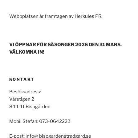
Webbplatsen är framtagen av
Herkules PR.
VI ÖPPNAR FÖR SÄSONGEN 2026 DEN 31 MARS.
VÄLKOMNA IN!
KONTAKT
Besöksadress:
Vårstigen 2
844 41 Bispgården
Mobil Stefan: 073-0642222
E-post: info@ bispgardenstradgard.se