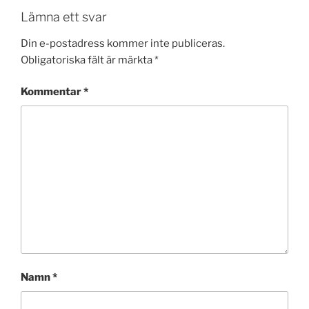
Lämna ett svar
Din e-postadress kommer inte publiceras.
Obligatoriska fält är märkta
*
Kommentar
*
Namn
*