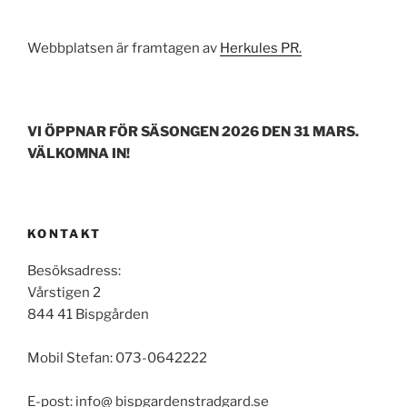
Webbplatsen är framtagen av
Herkules PR.
VI ÖPPNAR FÖR SÄSONGEN 2026 DEN 31 MARS.
VÄLKOMNA IN!
KONTAKT
Besöksadress:
Vårstigen 2
844 41 Bispgården
Mobil Stefan: 073-0642222
E-post: info@ bispgardenstradgard.se