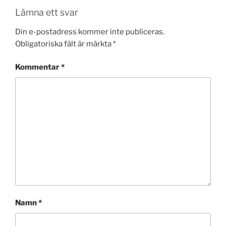
Lämna ett svar
Din e-postadress kommer inte publiceras.
Obligatoriska fält är märkta
*
Kommentar
*
Namn
*