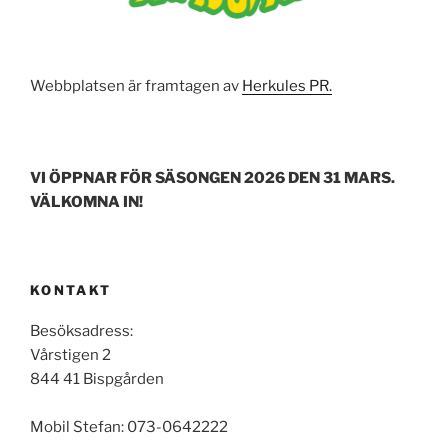
Webbplatsen är framtagen av
Herkules PR.
VI ÖPPNAR FÖR SÄSONGEN 2026 DEN 31 MARS.
VÄLKOMNA IN!
KONTAKT
Besöksadress:
Vårstigen 2
844 41 Bispgården
Mobil Stefan: 073-0642222