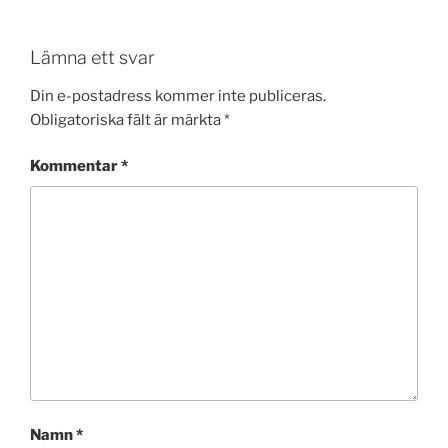
Lämna ett svar
Din e-postadress kommer inte publiceras.
Obligatoriska fält är märkta
*
Kommentar
*
Namn
*