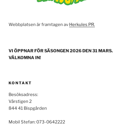
Webbplatsen är framtagen av
Herkules PR.
VI ÖPPNAR FÖR SÄSONGEN 2026 DEN 31 MARS.
VÄLKOMNA IN!
KONTAKT
Besöksadress:
Vårstigen 2
844 41 Bispgården
Mobil Stefan: 073-0642222