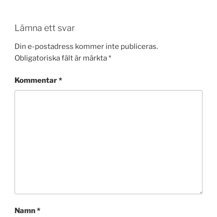
Lämna ett svar
Din e-postadress kommer inte publiceras.
Obligatoriska fält är märkta
*
Kommentar
*
Namn
*