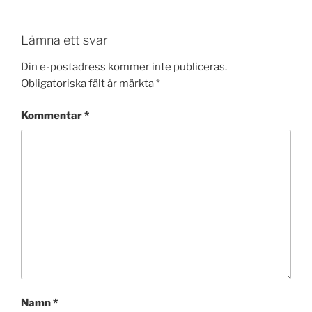
Lämna ett svar
Din e-postadress kommer inte publiceras.
Obligatoriska fält är märkta
*
Kommentar
*
Namn
*