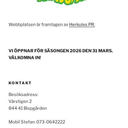
Webbplatsen är framtagen av
Herkules PR.
VI ÖPPNAR FÖR SÄSONGEN 2026 DEN 31 MARS.
VÄLKOMNA IN!
KONTAKT
Besöksadress:
Vårstigen 2
844 41 Bispgården
Mobil Stefan: 073-0642222