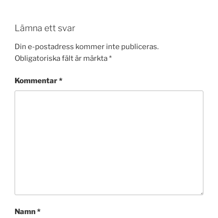
Lämna ett svar
Din e-postadress kommer inte publiceras.
Obligatoriska fält är märkta
*
Kommentar
*
Namn
*