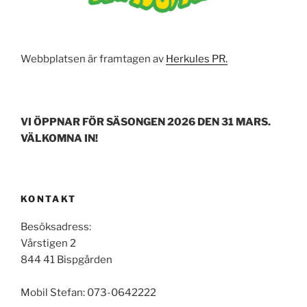
Webbplatsen är framtagen av
Herkules PR.
VI ÖPPNAR FÖR SÄSONGEN 2026 DEN 31 MARS.
VÄLKOMNA IN!
KONTAKT
Besöksadress:
Vårstigen 2
844 41 Bispgården
Mobil Stefan: 073-0642222