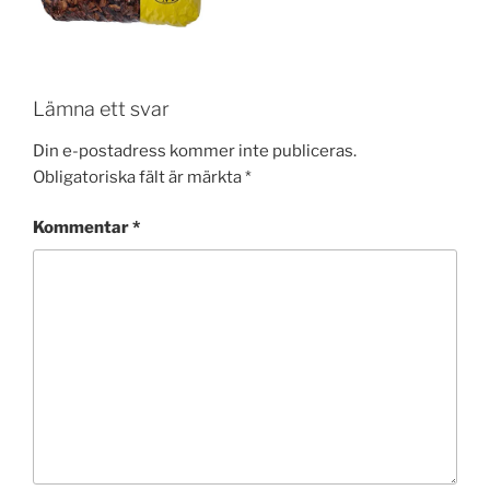
Lämna ett svar
Din e-postadress kommer inte publiceras.
Obligatoriska fält är märkta
*
Kommentar
*