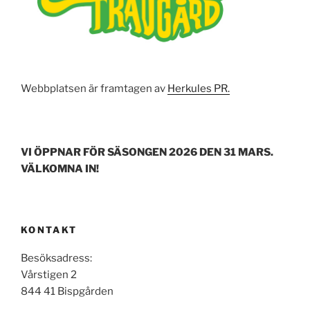
Webbplatsen är framtagen av
Herkules PR.
VI ÖPPNAR FÖR SÄSONGEN 2026 DEN 31 MARS.
VÄLKOMNA IN!
KONTAKT
Besöksadress:
Vårstigen 2
844 41 Bispgården