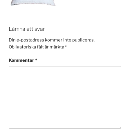
Lämna ett svar
Din e-postadress kommer inte publiceras.
Obligatoriska fält är märkta
*
Kommentar
*