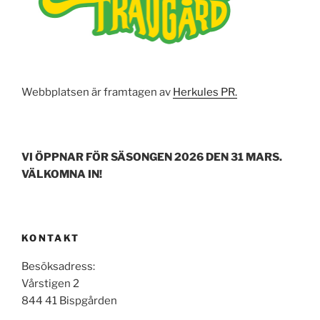
Webbplatsen är framtagen av
Herkules PR.
VI ÖPPNAR FÖR SÄSONGEN 2026 DEN 31 MARS.
VÄLKOMNA IN!
KONTAKT
Besöksadress:
Vårstigen 2
844 41 Bispgården