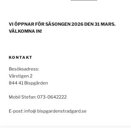
VI ÖPPNAR FÖR SÄSONGEN 2026 DEN 31 MARS.
VÄLKOMNA IN!
KONTAKT
Besöksadress:
Vårstigen 2
844 41 Bispgården
Mobil Stefan: 073-0642222
E-post: info@ bispgardenstradgard.se