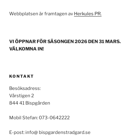
Webbplatsen är framtagen av
Herkules PR.
VI ÖPPNAR FÖR SÄSONGEN 2026 DEN 31 MARS.
VÄLKOMNA IN!
KONTAKT
Besöksadress:
Vårstigen 2
844 41 Bispgården
Mobil Stefan: 073-0642222
E-post: info@ bispgardenstradgard.se