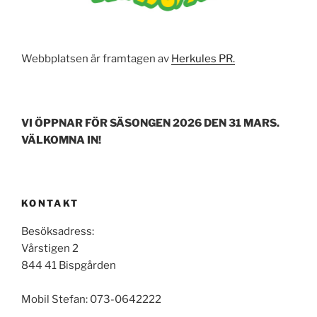
Webbplatsen är framtagen av
Herkules PR.
VI ÖPPNAR FÖR SÄSONGEN 2026 DEN 31 MARS.
VÄLKOMNA IN!
KONTAKT
Besöksadress:
Vårstigen 2
844 41 Bispgården
Mobil Stefan: 073-0642222