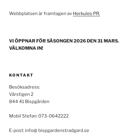
Webbplatsen är framtagen av
Herkules PR.
VI ÖPPNAR FÖR SÄSONGEN 2026 DEN 31 MARS.
VÄLKOMNA IN!
KONTAKT
Besöksadress:
Vårstigen 2
844 41 Bispgården
Mobil Stefan: 073-0642222
E-post: info@ bispgardenstradgard.se