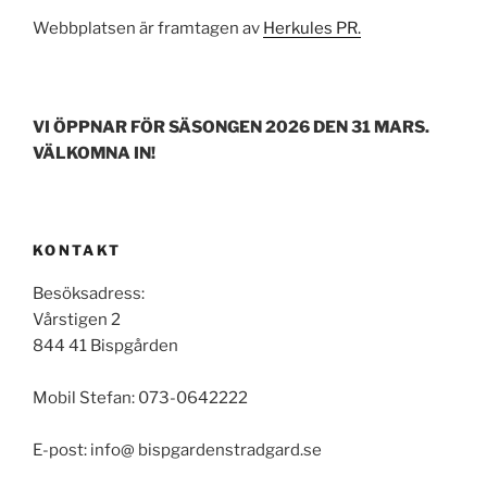
Webbplatsen är framtagen av
Herkules PR.
VI ÖPPNAR FÖR SÄSONGEN 2026 DEN 31 MARS.
VÄLKOMNA IN!
KONTAKT
Besöksadress:
Vårstigen 2
844 41 Bispgården
Mobil Stefan: 073-0642222
E-post: info@ bispgardenstradgard.se