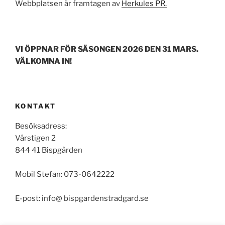
Webbplatsen är framtagen av
Herkules PR.
VI ÖPPNAR FÖR SÄSONGEN 2026 DEN 31 MARS.
VÄLKOMNA IN!
KONTAKT
Besöksadress:
Vårstigen 2
844 41 Bispgården
Mobil Stefan: 073-0642222
E-post: info@ bispgardenstradgard.se