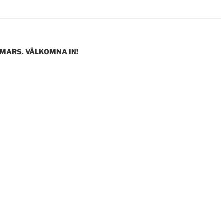
 MARS. VÄLKOMNA IN!