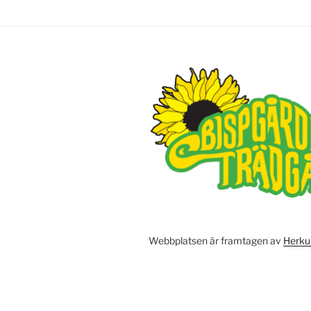
Webbplatsen är framtagen av
Herku