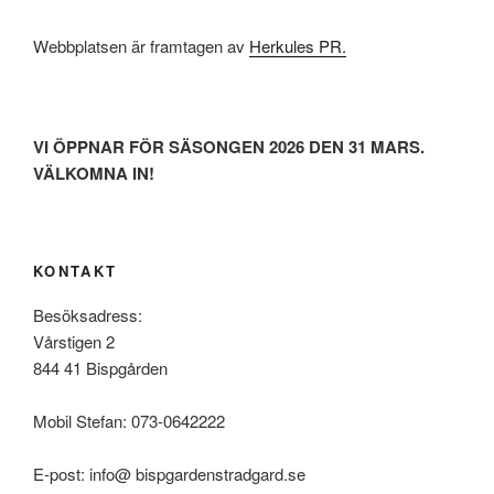
Webbplatsen är framtagen av
Herkules PR.
VI ÖPPNAR FÖR SÄSONGEN 2026 DEN 31 MARS.
VÄLKOMNA IN!
KONTAKT
Besöksadress:
Vårstigen 2
844 41 Bispgården
Mobil Stefan: 073-0642222
E-post: info@ bispgardenstradgard.se