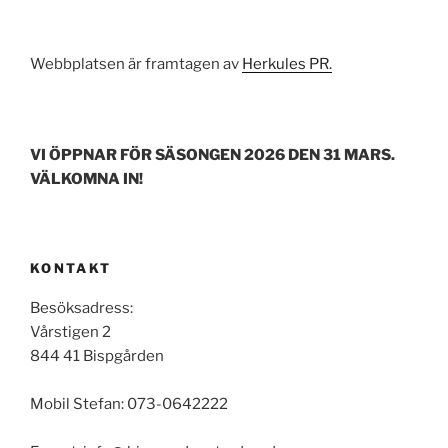
Webbplatsen är framtagen av
Herkules PR.
VI ÖPPNAR FÖR SÄSONGEN 2026 DEN 31 MARS.
VÄLKOMNA IN!
KONTAKT
Besöksadress:
Vårstigen 2
844 41 Bispgården
Mobil Stefan: 073-0642222