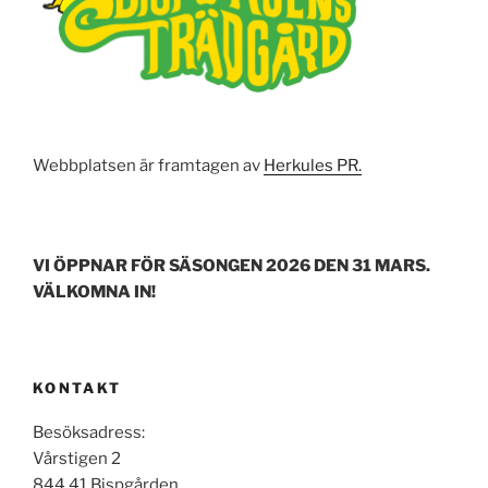
Webbplatsen är framtagen av
Herkules PR.
VI ÖPPNAR FÖR SÄSONGEN 2026 DEN 31 MARS.
VÄLKOMNA IN!
KONTAKT
Besöksadress:
Vårstigen 2
844 41 Bispgården