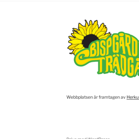
Webbplatsen är framtagen av
Herku