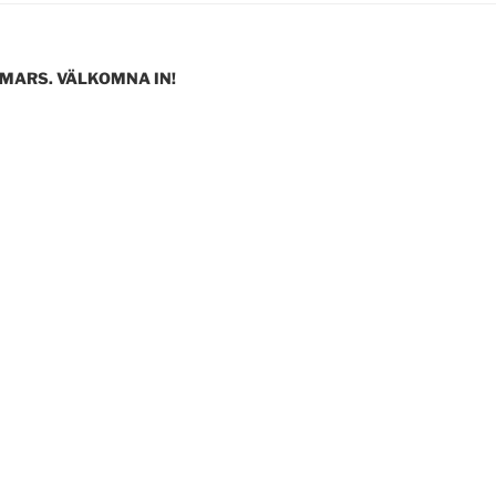
 MARS. VÄLKOMNA IN!