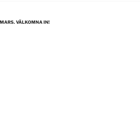
 MARS. VÄLKOMNA IN!