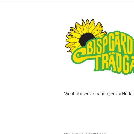
Webbplatsen är framtagen av
Herku